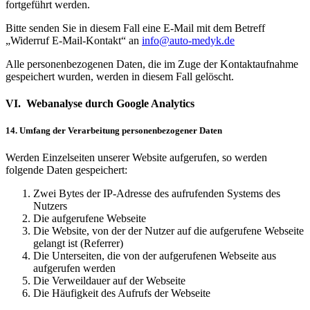
fortgeführt werden.
Bitte senden Sie in diesem Fall eine E-Mail mit dem Betreff
„Widerruf E-Mail-Kontakt“ an
info@auto-medyk.de
Alle personenbezogenen Daten, die im Zuge der Kontaktaufnahme
gespeichert wurden, werden in diesem Fall gelöscht.
VI. Webanalyse durch Google Analytics
14. Umfang der Verarbeitung personenbezogener Daten
Werden Einzelseiten unserer Website aufgerufen, so werden
folgende Daten gespeichert:
Zwei Bytes der IP-Adresse des aufrufenden Systems des
Nutzers
Die aufgerufene Webseite
Die Website, von der der Nutzer auf die aufgerufene Webseite
gelangt ist (Referrer)
Die Unterseiten, die von der aufgerufenen Webseite aus
aufgerufen werden
Die Verweildauer auf der Webseite
Die Häufigkeit des Aufrufs der Webseite