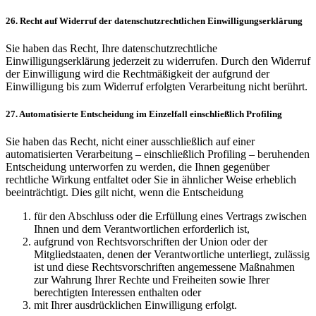
26. Recht auf Widerruf der datenschutzrechtlichen Einwilligungserklärung
Sie haben das Recht, Ihre datenschutzrechtliche
Einwilligungserklärung jederzeit zu widerrufen. Durch den Widerruf
der Einwilligung wird die Rechtmäßigkeit der aufgrund der
Einwilligung bis zum Widerruf erfolgten Verarbeitung nicht berührt.
27. Automatisierte Entscheidung im Einzelfall einschließlich Profiling
Sie haben das Recht, nicht einer ausschließlich auf einer
automatisierten Verarbeitung – einschließlich Profiling – beruhenden
Entscheidung unterworfen zu werden, die Ihnen gegenüber
rechtliche Wirkung entfaltet oder Sie in ähnlicher Weise erheblich
beeinträchtigt. Dies gilt nicht, wenn die Entscheidung
für den Abschluss oder die Erfüllung eines Vertrags zwischen
Ihnen und dem Verantwortlichen erforderlich ist,
aufgrund von Rechtsvorschriften der Union oder der
Mitgliedstaaten, denen der Verantwortliche unterliegt, zulässig
ist und diese Rechtsvorschriften angemessene Maßnahmen
zur Wahrung Ihrer Rechte und Freiheiten sowie Ihrer
berechtigten Interessen enthalten oder
mit Ihrer ausdrücklichen Einwilligung erfolgt.