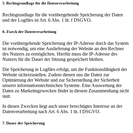
5. Rechtsgrundlage für die Datenverarbeitung
Rechtsgrundlage für die vorübergehende Speicherung der Daten
und der Logfiles ist Art. 6 Abs. 1 lit. f DSGVO.
6. Zweck der Datenverarbeitung
Die vorübergehende Speicherung der IP-Adresse durch das System
ist notwendig, um eine Auslieferung der Website an den Rechner
des Nutzers zu ermöglichen. Hierfür muss die IP-Adresse des
Nutzers für die Dauer der Sitzung gespeichert bleiben.
Die Speicherung in Logfiles erfolgt, um die Funktionsfähigkeit der
Website sicherzustellen. Zudem dienen uns die Daten zur
Optimierung der Website und zur Sicherstellung der Sicherheit
unserer informationstechnischen Systeme. Eine Auswertung der
Daten zu Marketingzwecken findet in diesem Zusammenhang nicht
statt.
In diesen Zwecken liegt auch unser berechtigtes Interesse an der
Datenverarbeitung nach Art. 6 Abs. 1 lit. f DSGVO.
7. Dauer der Speicherung