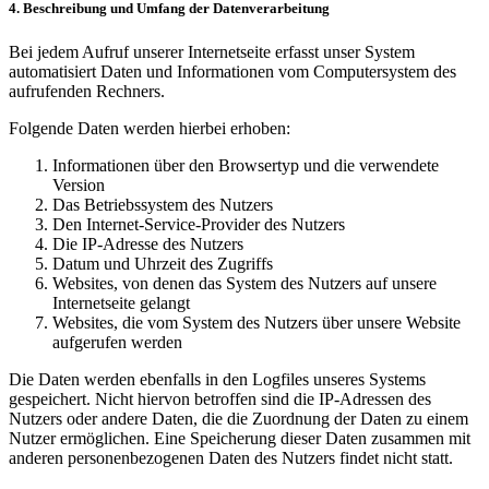
4. Beschreibung und Umfang der Datenverarbeitung
Bei jedem Aufruf unserer Internetseite erfasst unser System
automatisiert Daten und Informationen vom Computersystem des
aufrufenden Rechners.
Folgende Daten werden hierbei erhoben:
Informationen über den Browsertyp und die verwendete
Version
Das Betriebssystem des Nutzers
Den Internet-Service-Provider des Nutzers
Die IP-Adresse des Nutzers
Datum und Uhrzeit des Zugriffs
Websites, von denen das System des Nutzers auf unsere
Internetseite gelangt
Websites, die vom System des Nutzers über unsere Website
aufgerufen werden
Die Daten werden ebenfalls in den Logfiles unseres Systems
gespeichert. Nicht hiervon betroffen sind die IP-Adressen des
Nutzers oder andere Daten, die die Zuordnung der Daten zu einem
Nutzer ermöglichen. Eine Speicherung dieser Daten zusammen mit
anderen personenbezogenen Daten des Nutzers findet nicht statt.