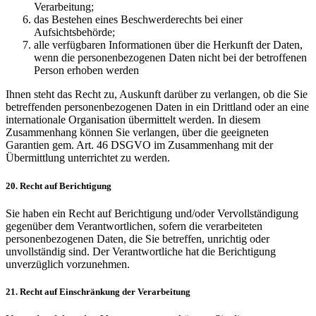
Verarbeitung;
das Bestehen eines Beschwerderechts bei einer
Aufsichtsbehörde;
alle verfügbaren Informationen über die Herkunft der Daten,
wenn die personenbezogenen Daten nicht bei der betroffenen
Person erhoben werden
Ihnen steht das Recht zu, Auskunft darüber zu verlangen, ob die Sie
betreffenden personenbezogenen Daten in ein Drittland oder an eine
internationale Organisation übermittelt werden. In diesem
Zusammenhang können Sie verlangen, über die geeigneten
Garantien gem. Art. 46 DSGVO im Zusammenhang mit der
Übermittlung unterrichtet zu werden.
20. Recht auf Berichtigung
Sie haben ein Recht auf Berichtigung und/oder Vervollständigung
gegenüber dem Verantwortlichen, sofern die verarbeiteten
personenbezogenen Daten, die Sie betreffen, unrichtig oder
unvollständig sind. Der Verantwortliche hat die Berichtigung
unverzüglich vorzunehmen.
21. Recht auf Einschränkung der Verarbeitung