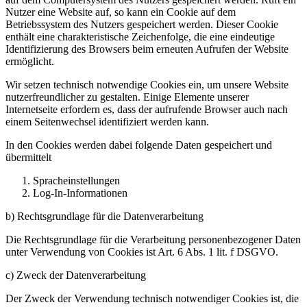
Nutzer eine Website auf, so kann ein Cookie auf dem
Betriebssystem des Nutzers gespeichert werden. Dieser Cookie
enthält eine charakteristische Zeichenfolge, die eine eindeutige
Identifizierung des Browsers beim erneuten Aufrufen der Website
ermöglicht.
Wir setzen technisch notwendige Cookies ein, um unsere Website
nutzerfreundlicher zu gestalten. Einige Elemente unserer
Internetseite erfordern es, dass der aufrufende Browser auch nach
einem Seitenwechsel identifiziert werden kann.
In den Cookies werden dabei folgende Daten gespeichert und
übermittelt
Spracheinstellungen
Log-In-Informationen
b) Rechtsgrundlage für die Datenverarbeitung
Die Rechtsgrundlage für die Verarbeitung personenbezogener Daten
unter Verwendung von Cookies ist Art. 6 Abs. 1 lit. f DSGVO.
c) Zweck der Datenverarbeitung
Der Zweck der Verwendung technisch notwendiger Cookies ist, die