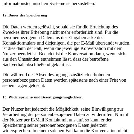
informationstechnischen Systeme sicherzustellen.
12. Dauer der Speicherung
Die Daten werden gelöscht, sobald sie für die Erreichung des
Zweckes ihrer Erhebung nicht mehr erforderlich sind. Für die
personenbezogenen Daten aus der Eingabemaske des
Kontaktformulars und diejenigen, die per E-Mail übersandt wurden,
ist dies dann der Fall, wenn die jeweilige Konversation mit dem
Nutzer beendet ist. Beendet ist die Konversation dann, wenn sich
aus den Umständen entnehmen lässt, dass der betroffene
Sachverhalt abschließend geklärt ist.
Die während des Absendevorgangs zusätzlich erhobenen
personenbezogenen Daten werden spätestens nach einer Frist von
sieben Tagen gelöscht.
13. Widerspruchs- und Beseitigungsmöglichkeit
Der Nutzer hat jederzeit die Möglichkeit, seine Einwilligung zur
Verarbeitung der personenbezogenen Daten zu widerrufen. Nimmt
der Nutzer per E-Mail Kontakt mit uns auf, so kann er der
Speicherung seiner personenbezogenen Daten jederzeit
widersprechen. In einem solchen Fall kann die Konversation nicht