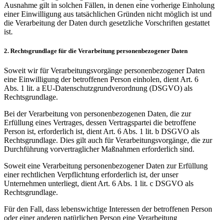
Ausnahme gilt in solchen Fällen, in denen eine vorherige Einholung
einer Einwilligung aus tatsächlichen Gründen nicht möglich ist und
die Verarbeitung der Daten durch gesetzliche Vorschriften gestattet
ist.
2. Rechtsgrundlage für die Verarbeitung personenbezogener Daten
Soweit wir für Verarbeitungsvorgänge personenbezogener Daten
eine Einwilligung der betroffenen Person einholen, dient Art. 6
Abs. 1 lit. a EU-Datenschutzgrundverordnung (DSGVO) als
Rechtsgrundlage.
Bei der Verarbeitung von personenbezogenen Daten, die zur
Erfüllung eines Vertrages, dessen Vertragspartei die betroffene
Person ist, erforderlich ist, dient Art. 6 Abs. 1 lit. b DSGVO als
Rechtsgrundlage. Dies gilt auch für Verarbeitungsvorgänge, die zur
Durchführung vorvertraglicher Maßnahmen erforderlich sind.
Soweit eine Verarbeitung personenbezogener Daten zur Erfüllung
einer rechtlichen Verpflichtung erforderlich ist, der unser
Unternehmen unterliegt, dient Art. 6 Abs. 1 lit. c DSGVO als
Rechtsgrundlage.
Für den Fall, dass lebenswichtige Interessen der betroffenen Person
oder einer anderen natürlichen Person eine Verarbeitung