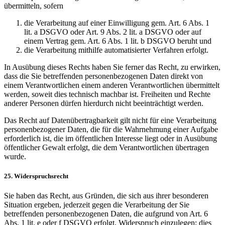
übermitteln, sofern
die Verarbeitung auf einer Einwilligung gem. Art. 6 Abs. 1
lit. a DSGVO oder Art. 9 Abs. 2 lit. a DSGVO oder auf
einem Vertrag gem. Art. 6 Abs. 1 lit. b DSGVO beruht und
die Verarbeitung mithilfe automatisierter Verfahren erfolgt.
In Ausübung dieses Rechts haben Sie ferner das Recht, zu erwirken,
dass die Sie betreffenden personenbezogenen Daten direkt von
einem Verantwortlichen einem anderen Verantwortlichen übermittelt
werden, soweit dies technisch machbar ist. Freiheiten und Rechte
anderer Personen dürfen hierdurch nicht beeinträchtigt werden.
Das Recht auf Datenübertragbarkeit gilt nicht für eine Verarbeitung
personenbezogener Daten, die für die Wahrnehmung einer Aufgabe
erforderlich ist, die im öffentlichen Interesse liegt oder in Ausübung
öffentlicher Gewalt erfolgt, die dem Verantwortlichen übertragen
wurde.
25. Widerspruchsrecht
Sie haben das Recht, aus Gründen, die sich aus ihrer besonderen
Situation ergeben, jederzeit gegen die Verarbeitung der Sie
betreffenden personenbezogenen Daten, die aufgrund von Art. 6
Abs. 1 lit. e oder f DSGVO erfolgt, Widerspruch einzulegen; dies