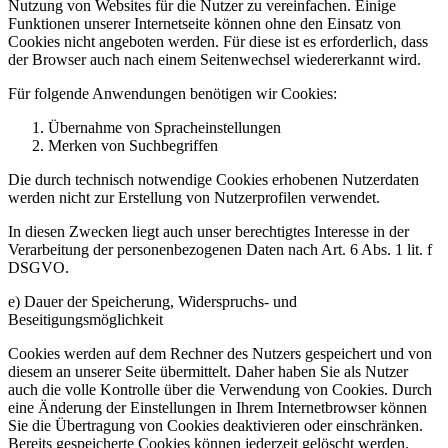
Nutzung von Websites für die Nutzer zu vereinfachen. Einige
Funktionen unserer Internetseite können ohne den Einsatz von
Cookies nicht angeboten werden. Für diese ist es erforderlich, dass
der Browser auch nach einem Seitenwechsel wiedererkannt wird.
Für folgende Anwendungen benötigen wir Cookies:
Übernahme von Spracheinstellungen
Merken von Suchbegriffen
Die durch technisch notwendige Cookies erhobenen Nutzerdaten
werden nicht zur Erstellung von Nutzerprofilen verwendet.
In diesen Zwecken liegt auch unser berechtigtes Interesse in der
Verarbeitung der personenbezogenen Daten nach Art. 6 Abs. 1 lit. f
DSGVO.
e) Dauer der Speicherung, Widerspruchs- und
Beseitigungsmöglichkeit
Cookies werden auf dem Rechner des Nutzers gespeichert und von
diesem an unserer Seite übermittelt. Daher haben Sie als Nutzer
auch die volle Kontrolle über die Verwendung von Cookies. Durch
eine Änderung der Einstellungen in Ihrem Internetbrowser können
Sie die Übertragung von Cookies deaktivieren oder einschränken.
Bereits gespeicherte Cookies können jederzeit gelöscht werden.