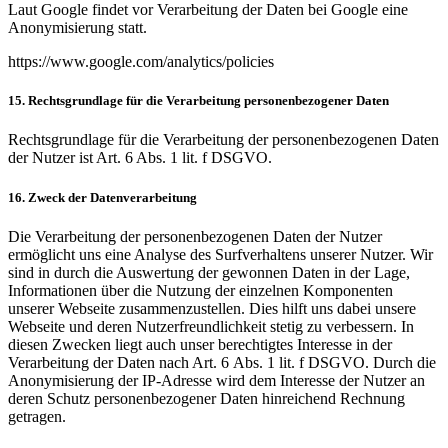
Laut Google findet vor Verarbeitung der Daten bei Google eine
Anonymisierung statt.
https://www.google.com/analytics/policies
15. Rechtsgrundlage für die Verarbeitung personenbezogener Daten
Rechtsgrundlage für die Verarbeitung der personenbezogenen Daten
der Nutzer ist Art. 6 Abs. 1 lit. f DSGVO.
16. Zweck der Datenverarbeitung
Die Verarbeitung der personenbezogenen Daten der Nutzer
ermöglicht uns eine Analyse des Surfverhaltens unserer Nutzer. Wir
sind in durch die Auswertung der gewonnen Daten in der Lage,
Informationen über die Nutzung der einzelnen Komponenten
unserer Webseite zusammenzustellen. Dies hilft uns dabei unsere
Webseite und deren Nutzerfreundlichkeit stetig zu verbessern. In
diesen Zwecken liegt auch unser berechtigtes Interesse in der
Verarbeitung der Daten nach Art. 6 Abs. 1 lit. f DSGVO. Durch die
Anonymisierung der IP-Adresse wird dem Interesse der Nutzer an
deren Schutz personenbezogener Daten hinreichend Rechnung
getragen.