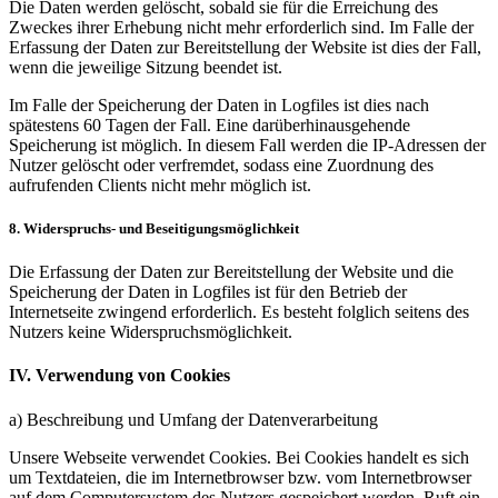
Die Daten werden gelöscht, sobald sie für die Erreichung des
Zweckes ihrer Erhebung nicht mehr erforderlich sind. Im Falle der
Erfassung der Daten zur Bereitstellung der Website ist dies der Fall,
wenn die jeweilige Sitzung beendet ist.
Im Falle der Speicherung der Daten in Logfiles ist dies nach
spätestens 60 Tagen der Fall. Eine darüberhinausgehende
Speicherung ist möglich. In diesem Fall werden die IP-Adressen der
Nutzer gelöscht oder verfremdet, sodass eine Zuordnung des
aufrufenden Clients nicht mehr möglich ist.
8. Widerspruchs- und Beseitigungsmöglichkeit
Die Erfassung der Daten zur Bereitstellung der Website und die
Speicherung der Daten in Logfiles ist für den Betrieb der
Internetseite zwingend erforderlich. Es besteht folglich seitens des
Nutzers keine Widerspruchsmöglichkeit.
IV. Verwendung von Cookies
a) Beschreibung und Umfang der Datenverarbeitung
Unsere Webseite verwendet Cookies. Bei Cookies handelt es sich
um Textdateien, die im Internetbrowser bzw. vom Internetbrowser
auf dem Computersystem des Nutzers gespeichert werden. Ruft ein