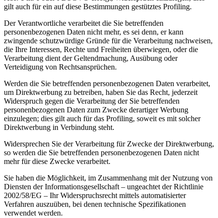
gilt auch für ein auf diese Bestimmungen gestütztes Profiling.
Der Verantwortliche verarbeitet die Sie betreffenden
personenbezogenen Daten nicht mehr, es sei denn, er kann
zwingende schutzwürdige Gründe für die Verarbeitung nachweisen,
die Ihre Interessen, Rechte und Freiheiten überwiegen, oder die
Verarbeitung dient der Geltendmachung, Ausübung oder
Verteidigung von Rechtsansprüchen.
Werden die Sie betreffenden personenbezogenen Daten verarbeitet,
um Direktwerbung zu betreiben, haben Sie das Recht, jederzeit
Widerspruch gegen die Verarbeitung der Sie betreffenden
personenbezogenen Daten zum Zwecke derartiger Werbung
einzulegen; dies gilt auch für das Profiling, soweit es mit solcher
Direktwerbung in Verbindung steht.
Widersprechen Sie der Verarbeitung für Zwecke der Direktwerbung,
so werden die Sie betreffenden personenbezogenen Daten nicht
mehr für diese Zwecke verarbeitet.
Sie haben die Möglichkeit, im Zusammenhang mit der Nutzung von
Diensten der Informationsgesellschaft – ungeachtet der Richtlinie
2002/58/EG – Ihr Widerspruchsrecht mittels automatisierter
Verfahren auszuüben, bei denen technische Spezifikationen
verwendet werden.