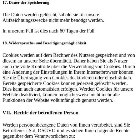
17. Dauer der Speicherung
Die Daten werden gelöscht, sobald sie für unsere
Aufzeichnungszwecke nicht mehr benötigt werden.
In unserem Fall ist dies nach 60 Tagen der Fall.
18. Widerspruchs- und Beseitigungsmöglichkeit
Cookies werden auf dem Rechner des Nutzers gespeichert und von
diesem an unserer Seite übermittelt. Daher haben Sie als Nutzer
auch die volle Kontrolle über die Verwendung von Cookies. Durch
eine Änderung der Einstellungen in Ihrem Internetbrowser können
Sie die Übertragung von Cookies deaktivieren oder einschränken.
Bereits gespeicherte Cookies können jederzeit gelöscht werden.
Dies kann auch automatisiert erfolgen. Werden Cookies für unsere
Website deaktiviert, können möglicherweise nicht mehr alle
Funktionen der Website vollumfänglich genutzt werden.
VII. Rechte der betroffenen Person
Werden personenbezogene Daten von Ihnen verarbeitet, sind Sie
Betroffener i.S.d. DSGVO und es stehen Ihnen folgende Rechte
gegenüber dem Verantwortlichen zu: