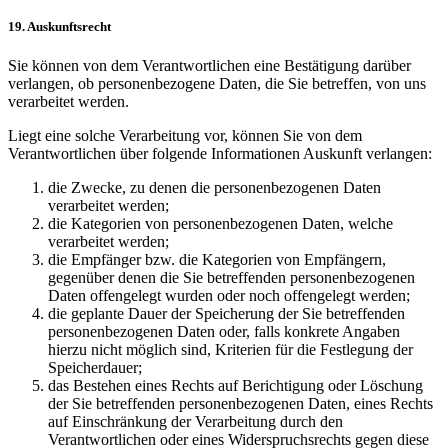
19. Auskunftsrecht
Sie können von dem Verantwortlichen eine Bestätigung darüber
verlangen, ob personenbezogene Daten, die Sie betreffen, von uns
verarbeitet werden.
Liegt eine solche Verarbeitung vor, können Sie von dem
Verantwortlichen über folgende Informationen Auskunft verlangen:
die Zwecke, zu denen die personenbezogenen Daten
verarbeitet werden;
die Kategorien von personenbezogenen Daten, welche
verarbeitet werden;
die Empfänger bzw. die Kategorien von Empfängern,
gegenüber denen die Sie betreffenden personenbezogenen
Daten offengelegt wurden oder noch offengelegt werden;
die geplante Dauer der Speicherung der Sie betreffenden
personenbezogenen Daten oder, falls konkrete Angaben
hierzu nicht möglich sind, Kriterien für die Festlegung der
Speicherdauer;
das Bestehen eines Rechts auf Berichtigung oder Löschung
der Sie betreffenden personenbezogenen Daten, eines Rechts
auf Einschränkung der Verarbeitung durch den
Verantwortlichen oder eines Widerspruchsrechts gegen diese