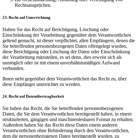
Rechtsansprüchen.
23. Recht auf Unterrichtung
Haben Sie das Recht auf Berichtigung, Löschung oder
Einschränkung der Verarbeitung gegenüber dem Verantwortlichen
geltend gemacht, ist dieser verpflichtet, allen Empfängern, denen die
Sie betreffenden personenbezogenen Daten offengelegt wurden,
diese Berichtigung oder Löschung der Daten oder Einschränkung
der Verarbeitung mitzuteilen, es sei denn, dies erweist sich als
unmöglich oder ist mit einem unverhältnismäßigen Aufwand
verbunden.
Ihnen steht gegenüber dem Verantwortlichen das Recht zu, über
diese Empfänger unterrichtet zu werden.
24. Recht auf Datenübertragbarkeit
Sie haben das Recht, die Sie betreffenden personenbezogenen
Daten, die Sie dem Verantwortlichen bereitgestellt haben, in einem
strukturierten, gängigen und maschinenlesbaren Format zu erhalten.
Außerdem haben Sie das Recht diese Daten einem anderen
Verantwortlichen ohne Behinderung durch den Verantwortlichen,
dem die personenbezogenen Daten bereitgestellt wurden, zu