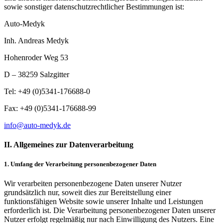
sowie sonstiger datenschutzrechtlicher Bestimmungen ist:
Auto-Medyk
Inh. Andreas Medyk
Hohenroder Weg 53
D – 38259 Salzgitter
Tel: +49 (0)5341-176688-0
Fax: +49 (0)5341-176688-99
info@auto-medyk.de
II. Allgemeines zur Datenverarbeitung
1. Umfang der Verarbeitung personenbezogener Daten
Wir verarbeiten personenbezogene Daten unserer Nutzer
grundsätzlich nur, soweit dies zur Bereitstellung einer
funktionsfähigen Website sowie unserer Inhalte und Leistungen
erforderlich ist. Die Verarbeitung personenbezogener Daten unserer
Nutzer erfolgt regelmäßig nur nach Einwilligung des Nutzers. Eine