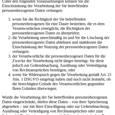
Unter den folgenden Voraussetzungen können Sie die
Einschränkung der Verarbeitung der Sie betreffenden
personenbezogenen Daten verlangen:
wenn Sie die Richtigkeit der Sie betreffenden
personenbezogenen für eine Dauer bestreiten, die es dem
Verantwortlichen ermöglicht, die Richtigkeit der
personenbezogenen Daten zu überprüfen;
die Verarbeitung unrechtmäßig ist und Sie die Löschung der
personenbezogenen Daten ablehnen und stattdessen die
Einschränkung der Nutzung der personenbezogenen Daten
verlangen;
der Verantwortliche die personenbezogenen Daten für die
Zwecke der Verarbeitung nicht länger benötigt, Sie diese
jedoch zur Geltendmachung, Ausübung oder Verteidigung
von Rechtsansprüchen benötigen, oder
wenn Sie Widerspruch gegen die Verarbeitung gemäß Art. 21
Abs. 1 DSGVO eingelegt haben und noch nicht feststeht, ob
die berechtigten Gründe des Verantwortlichen gegenüber
Ihren Gründen überwiegen.
Wurde die Verarbeitung der Sie betreffenden personenbezogenen
Daten eingeschränkt, dürfen diese Daten – von ihrer Speicherung
abgesehen – nur mit Ihrer Einwilligung oder zur Geltendmachung,
Ausübung oder Verteidigung von Rechtsansprüchen oder zum