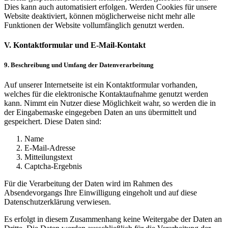
Dies kann auch automatisiert erfolgen. Werden Cookies für unsere
Website deaktiviert, können möglicherweise nicht mehr alle
Funktionen der Website vollumfänglich genutzt werden.
V. Kontaktformular und E-Mail-Kontakt
9. Beschreibung und Umfang der Datenverarbeitung
Auf unserer Internetseite ist ein Kontaktformular vorhanden,
welches für die elektronische Kontaktaufnahme genutzt werden
kann. Nimmt ein Nutzer diese Möglichkeit wahr, so werden die in
der Eingabemaske eingegeben Daten an uns übermittelt und
gespeichert. Diese Daten sind:
Name
E-Mail-Adresse
Mitteilungstext
Captcha-Ergebnis
Für die Verarbeitung der Daten wird im Rahmen des
Absendevorgangs Ihre Einwilligung eingeholt und auf diese
Datenschutzerklärung verwiesen.
Es erfolgt in diesem Zusammenhang keine Weitergabe der Daten an