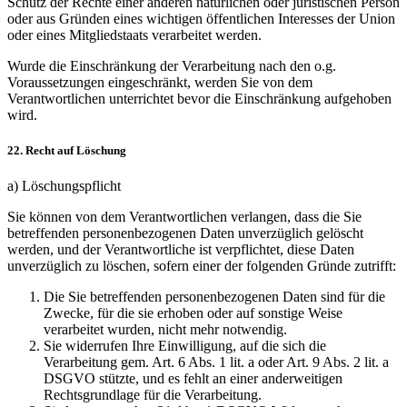
Schutz der Rechte einer anderen natürlichen oder juristischen Person
oder aus Gründen eines wichtigen öffentlichen Interesses der Union
oder eines Mitgliedstaats verarbeitet werden.
Wurde die Einschränkung der Verarbeitung nach den o.g.
Voraussetzungen eingeschränkt, werden Sie von dem
Verantwortlichen unterrichtet bevor die Einschränkung aufgehoben
wird.
22. Recht auf Löschung
a) Löschungspflicht
Sie können von dem Verantwortlichen verlangen, dass die Sie
betreffenden personenbezogenen Daten unverzüglich gelöscht
werden, und der Verantwortliche ist verpflichtet, diese Daten
unverzüglich zu löschen, sofern einer der folgenden Gründe zutrifft:
Die Sie betreffenden personenbezogenen Daten sind für die
Zwecke, für die sie erhoben oder auf sonstige Weise
verarbeitet wurden, nicht mehr notwendig.
Sie widerrufen Ihre Einwilligung, auf die sich die
Verarbeitung gem. Art. 6 Abs. 1 lit. a oder Art. 9 Abs. 2 lit. a
DSGVO stützte, und es fehlt an einer anderweitigen
Rechtsgrundlage für die Verarbeitung.