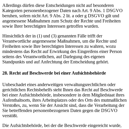
Allerdings dürfen diese Entscheidungen nicht auf besonderen
Kategorien personenbezogener Daten nach Art. 9 Abs. 1 DSGVO
beruhen, sofern nicht Art. 9 Abs. 2 lit. a oder g DSGVO gilt und
angemessene Maßnahmen zum Schutz der Rechte und Freiheiten
sowie Ihrer berechtigten Interessen getroffen wurden.
Hinsichtlich der in (1) und (3) genannten Fälle trifft der
Verantwortliche angemessene Maßnahmen, um die Rechte und
Freiheiten sowie Ihre berechtigten Interessen zu wahren, wozu
mindestens das Recht auf Erwirkung des Eingreifens einer Person
seitens des Verantwortlichen, auf Darlegung des eigenen
Standpunkts und auf Anfechtung der Entscheidung gehört.
28. Recht auf Beschwerde bei einer Aufsichtsbehörde
Unbeschadet eines anderweitigen verwaltungsrechtlichen oder
gerichtlichen Rechtsbehelfs steht Ihnen das Recht auf Beschwerde
bei einer Aufsichtsbehörde, insbesondere in dem Mitgliedstaat ihres
Aufenthaltsorts, ihres Arbeitsplatzes oder des Orts des mutmaßlichen
Verstoßes, zu, wenn Sie der Ansicht sind, dass die Verarbeitung der
Sie betreffenden personenbezogenen Daten gegen die DSGVO
verstößt.
Die Aufsichtsbehörde, bei der die Beschwerde eingereicht wurde,