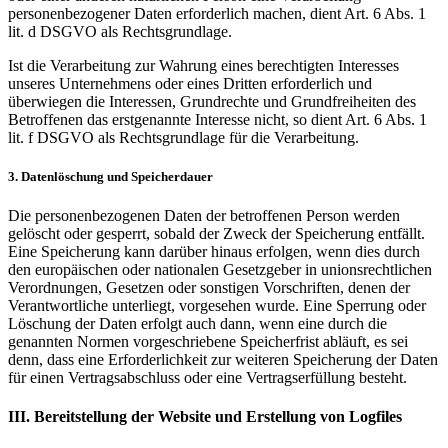
personenbezogener Daten erforderlich machen, dient Art. 6 Abs. 1
lit. d DSGVO als Rechtsgrundlage.
Ist die Verarbeitung zur Wahrung eines berechtigten Interesses
unseres Unternehmens oder eines Dritten erforderlich und
überwiegen die Interessen, Grundrechte und Grundfreiheiten des
Betroffenen das erstgenannte Interesse nicht, so dient Art. 6 Abs. 1
lit. f DSGVO als Rechtsgrundlage für die Verarbeitung.
3. Datenlöschung und Speicherdauer
Die personenbezogenen Daten der betroffenen Person werden
gelöscht oder gesperrt, sobald der Zweck der Speicherung entfällt.
Eine Speicherung kann darüber hinaus erfolgen, wenn dies durch
den europäischen oder nationalen Gesetzgeber in unionsrechtlichen
Verordnungen, Gesetzen oder sonstigen Vorschriften, denen der
Verantwortliche unterliegt, vorgesehen wurde. Eine Sperrung oder
Löschung der Daten erfolgt auch dann, wenn eine durch die
genannten Normen vorgeschriebene Speicherfrist abläuft, es sei
denn, dass eine Erforderlichkeit zur weiteren Speicherung der Daten
für einen Vertragsabschluss oder eine Vertragserfüllung besteht.
III. Bereitstellung der Website und Erstellung von Logfiles