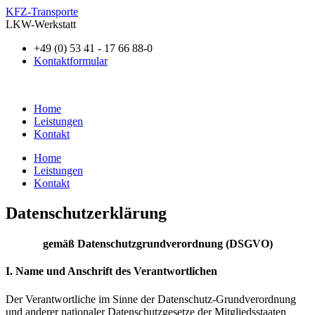
KFZ-Transporte
LKW-Werkstatt
+49 (0) 53 41 - 17 66 88-0
Kontaktformular
Home
Leistungen
Kontakt
Home
Leistungen
Kontakt
Datenschutzerklärung
gemäß Datenschutzgrundverordnung (DSGVO)
I. Name und Anschrift des Verantwortlichen
Der Verantwortliche im Sinne der Datenschutz-Grundverordnung
und anderer nationaler Datenschutzgesetze der Mitgliedsstaaten